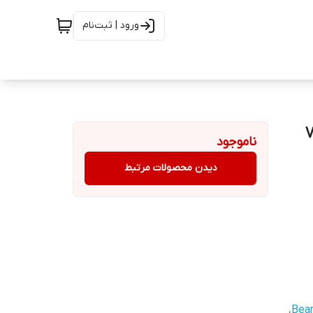
ورود | ثبت‌نام
ناموجود
دیدن محصولات مرتبط
،
Bea