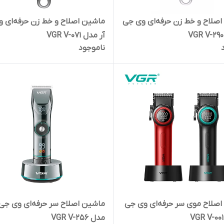
صلاح و خط زن حرفه‌ای وی جی
ماشین اصلاح و خط زن حرفه‌ای 
آر مدل VGR V-071
ناموجود
صلاح موی سر حرفه‌ای وی جی
ماشین اصلاح سر حرفه‌ای وی جی 
مدل VGR V-256