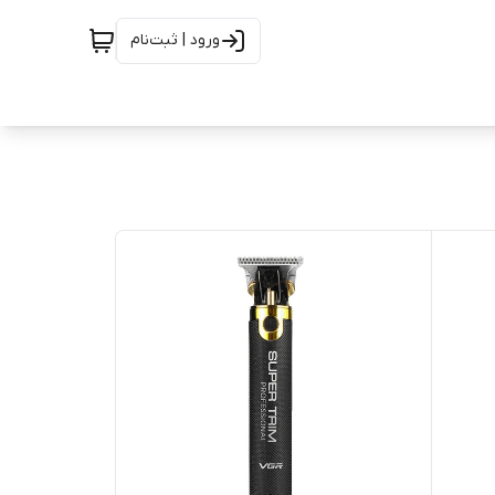
ورود | ثبت‌نام