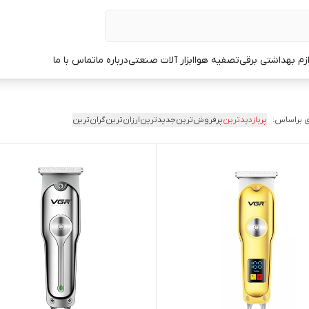
ازم بهداشتی برقی
تصفیه هوا
ابزار آلات صنعتی
درباره ما
تماس با ما
 براساس:
پربازدیدترین
پرفروش‌ترین
جدیدترین
ارزان‌ترین
گران‌ترین