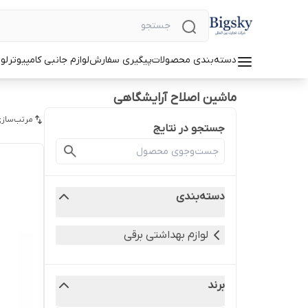
دسته‌بندی محصولات
پیگیری سفارش
لوازم جانبی کامپیوتر
لو
ماشین اصلاح آرایشگاهی
مرتب‌سازی
جستجو در نتایج
دسته‌بندی
لوازم بهداشتی برقی
برند