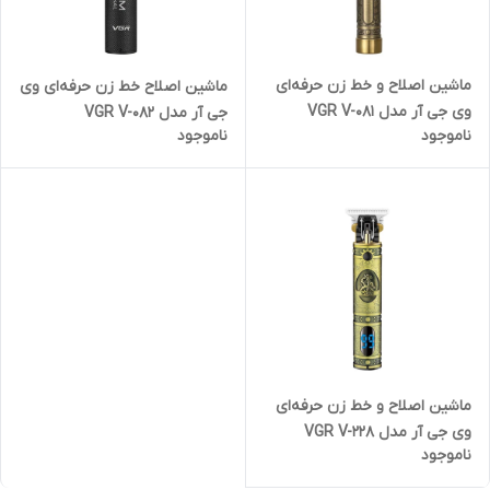
ماشین اصلاح و خط زن حرفه‌ای
ماشین اصلاح خط زن حرفه‌ای وی
وی جی آر مدل VGR V-081
جی آر مدل VGR V-082
ناموجود
ناموجود
ماشین اصلاح و خط زن حرفه‌ای
وی جی آر مدل VGR V-228
ناموجود