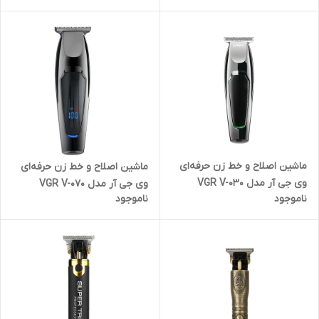
ماشین اصلاح و خط زن حرفه‌ای
ماشین اصلاح و خط زن حرفه‌ای
وی جی آر مدل VGR V-030
وی جی آر مدل VGR V-070
ناموجود
ناموجود