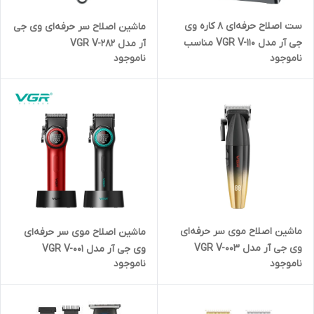
ست اصلاح حرفه‌ای 8 کاره وی
ماشین اصلاح سر حرفه‌ای وی جی
جی آر مدل VGR V-110 مناسب
آر مدل VGR V-282
ناموجود
ناموجود
اصلاح سر، صورت، بدن، گوش و
بینی
ماشین اصلاح موی سر حرفه‌ای
ماشین اصلاح موی سر حرفه‌ای
وی جی آر مدل VGR V-003
وی جی آر مدل VGR V-001
ناموجود
ناموجود