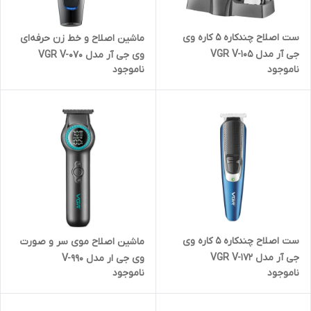
ست اصلاح چندکاره 5 کاره وی
ماشین اصلاح و خط زن حرفه‌ای
جی آر مدل VGR V-105
وی جی آر مدل VGR V-070
ناموجود
ناموجود
ست اصلاح چندکاره 5 کاره وی
ماشین اصلاح موی سر و صورت
جی آر مدل VGR V-172
وی جی ار مدل V-990
ناموجود
ناموجود