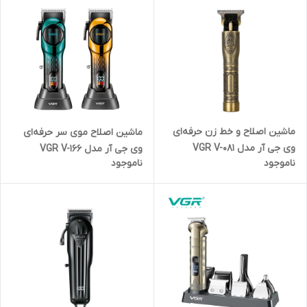
ماشین اصلاح و خط زن حرفه‌ای
ماشین اصلاح موی سر حرفه‌ای
وی جی آر مدل VGR V-081
وی جی آر مدل VGR V-166
ناموجود
ناموجود