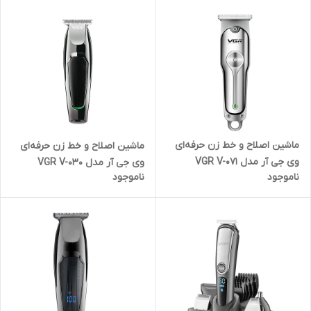
ماشین اصلاح و خط زن حرفه‌ای
ماشین اصلاح و خط زن حرفه‌ای
وی جی آر مدل VGR V-071
وی جی آر مدل VGR V-030
ناموجود
ناموجود