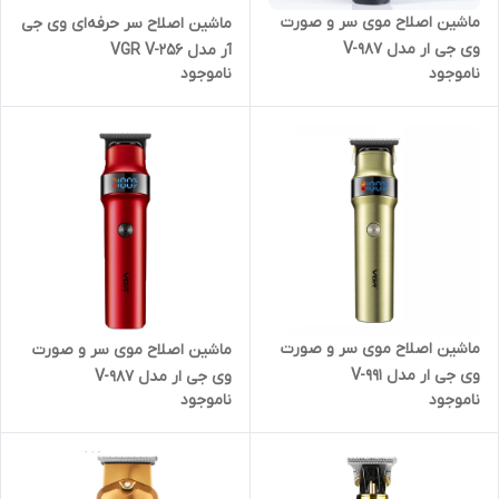
ماشین اصلاح موی سر و صورت
ماشین اصلاح سر حرفه‌ای وی جی
وی جی ار مدل V-987
آر مدل VGR V-256
ناموجود
ناموجود
ماشین اصلاح موی سر و صورت
ماشین اصلاح موی سر و صورت
وی جی ار مدل V-991
وی جی ار مدل V-987
ناموجود
ناموجود