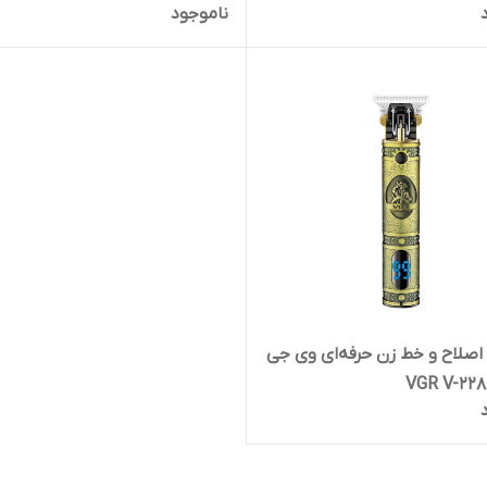
ناموجود
صلاح و خط زن حرفه‌ای وی جی