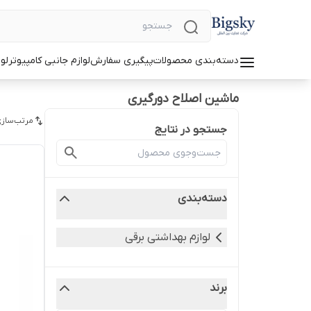
دسته‌بندی محصولات
پیگیری سفارش
لوازم جانبی کامپیوتر
لو
ماشین اصلاح دورگیری
مرتب‌سازی
جستجو در نتایج
دسته‌بندی
لوازم بهداشتی برقی
برند