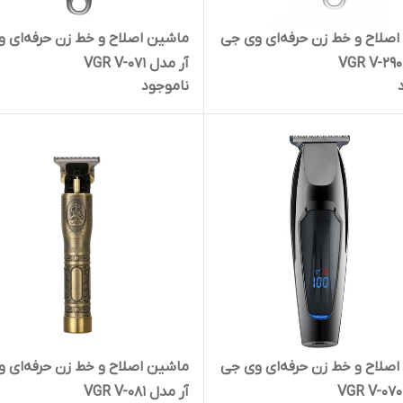
صلاح و خط زن حرفه‌ای وی جی
ماشین اصلاح و خط زن حرفه‌ای 
آر مدل VGR V-071
ناموجود
صلاح و خط زن حرفه‌ای وی جی
ماشین اصلاح و خط زن حرفه‌ای 
آر مدل VGR V-081