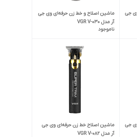
وی جی
ماشین اصلاح و خط زن حرفه‌ای وی جی
آر مدل VGR V-030
ناموجود
وی جی
ماشین اصلاح خط زن حرفه‌ای وی جی
آر مدل VGR V-082