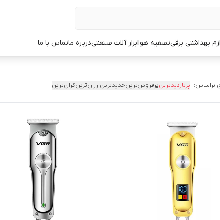
ازم بهداشتی برقی
تصفیه هوا
ابزار آلات صنعتی
درباره ما
تماس با ما
 براساس:
پربازدیدترین
پرفروش‌ترین
جدیدترین
ارزان‌ترین
گران‌ترین