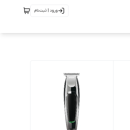
ورود | ثبت‌نام