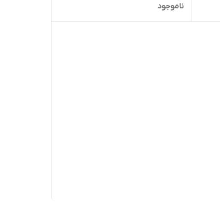
ناموجود