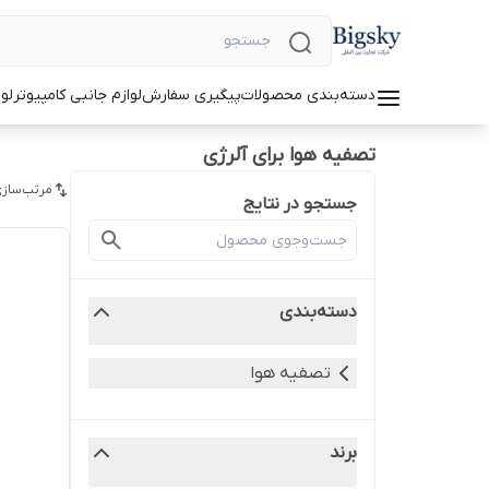
دسته‌بندی محصولات
پیگیری سفارش
لوازم جانبی کامپیوتر
لو
تصفیه هوا برای آلرژی
مرتب‌سازی
جستجو در نتایج
دسته‌بندی
تصفیه هوا
برند