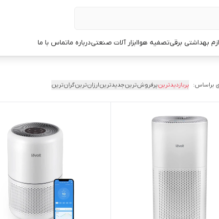
ازم بهداشتی برقی
تصفیه هوا
ابزار آلات صنعتی
درباره ما
تماس با ما
 براساس:
پربازدیدترین
پرفروش‌ترین
جدیدترین
ارزان‌ترین
گران‌ترین