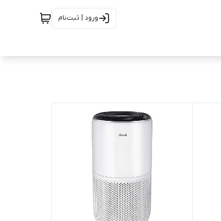
ورود | ثبت‌نام