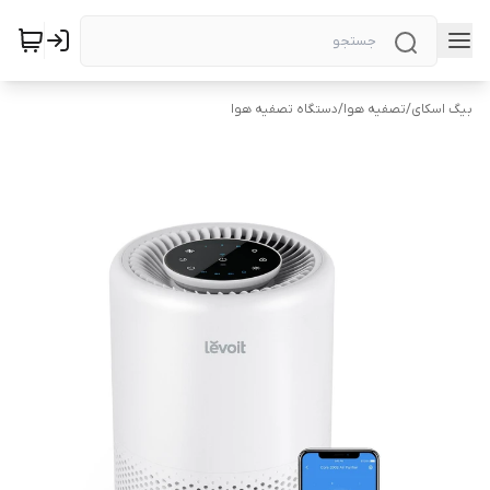
بیگ اسکای
/
تصفیه هوا
/
دستگاه تصفیه هوا