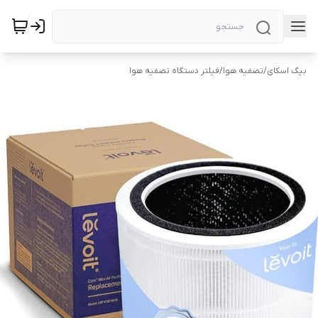
بیگ اسکای
/
تصفیه هوا
/
فیلتر دستگاه تصفیه هوا