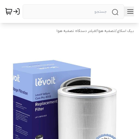
بیگ اسکای
/
تصفیه هوا
/
فیلتر دستگاه تصفیه هوا