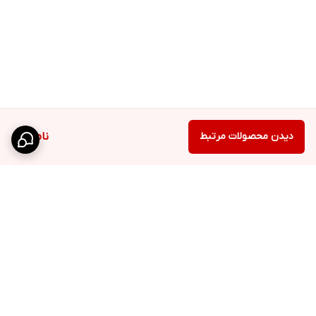
دیدن محصولات مرتبط
ناموجود
برگشت به بالا