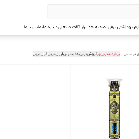
ازم بهداشتی برقی
تصفیه هوا
ابزار آلات صنعتی
درباره ما
تماس با ما
 براساس:
پربازدیدترین
پرفروش‌ترین
جدیدترین
ارزان‌ترین
گران‌ترین