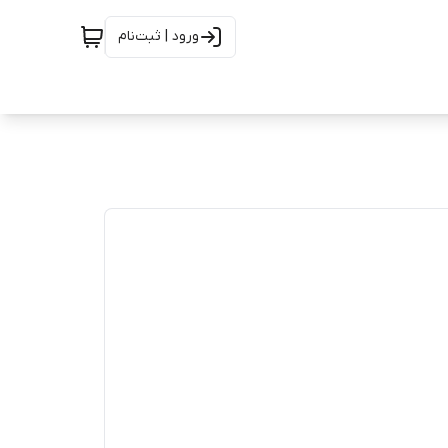
ورود | ثبت‌نام