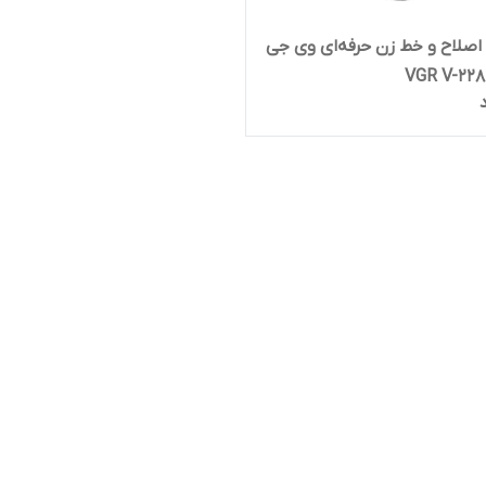
صلاح و خط زن حرفه‌ای وی جی