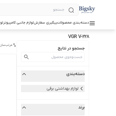
دسته‌بندی محصولات
پیگیری سفارش
لوازم جانبی کامپیوتر
لو
VGR V-228
مرتب‌سازی
جستجو در نتایج
دسته‌بندی
لوازم بهداشتی برقی
برند