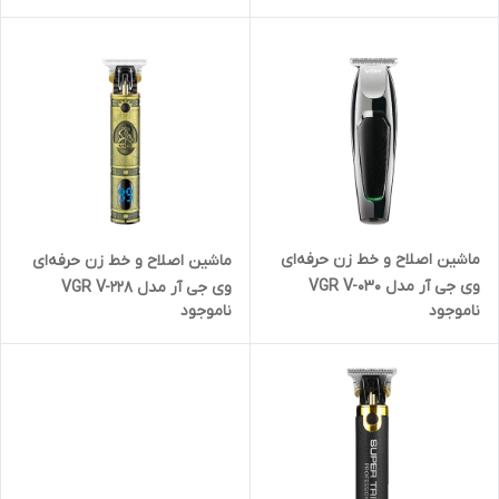
ماشین اصلاح و خط زن حرفه‌ای
ماشین اصلاح و خط زن حرفه‌ای
وی جی آر مدل VGR V-030
وی جی آر مدل VGR V-228
ناموجود
ناموجود