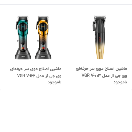
ماشین اصلاح موی سر حرفه‌ای
ماشین اصلاح موی سر حرفه‌ای
وی جی آر مدل VGR V-003
وی جی آر مدل VGR V-166
ناموجود
ناموجود