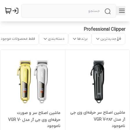
Professional Clipper
جدیدترین
برندها
دسته‌بندی
فقط محصولات موجود
ماشین اصلاح سر حرفه‌ای وی جی
ماشین اصلاح سر و صورت
آر مدل VGR V-282
حرفه‌ای وی جی آر مدل VGR V-
ناموجود
ناموجود
278