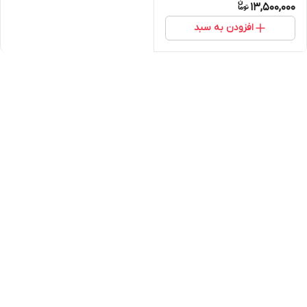
13,500,000
افزودن به سبد