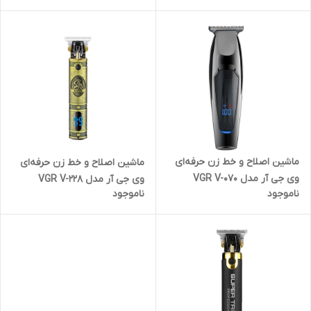
ماشین اصلاح و خط زن حرفه‌ای
ماشین اصلاح و خط زن حرفه‌ای
وی جی آر مدل VGR V-070
وی جی آر مدل VGR V-228
ناموجود
ناموجود