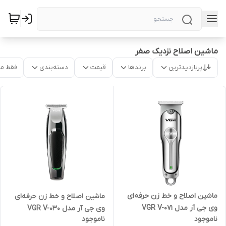
ماشین اصلاح نزدیک صفر
پربازدیدترین
برندها
قیمت
دسته‌بندی
فقط م
ماشین اصلاح و خط زن حرفه‌ای
ماشین اصلاح و خط زن حرفه‌ای
وی جی آر مدل VGR V-071
وی جی آر مدل VGR V-030
ناموجود
ناموجود