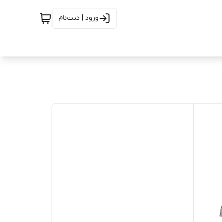
ورود | ثبت‌نام