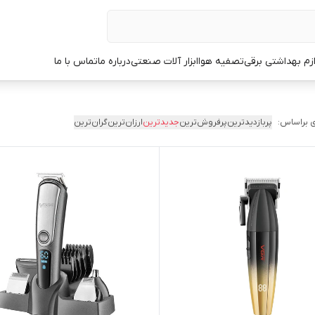
ازم بهداشتی برقی
تصفیه هوا
ابزار آلات صنعتی
درباره ما
تماس با ما
 براساس:
پربازدیدترین
پرفروش‌ترین
جدیدترین
ارزان‌ترین
گران‌ترین