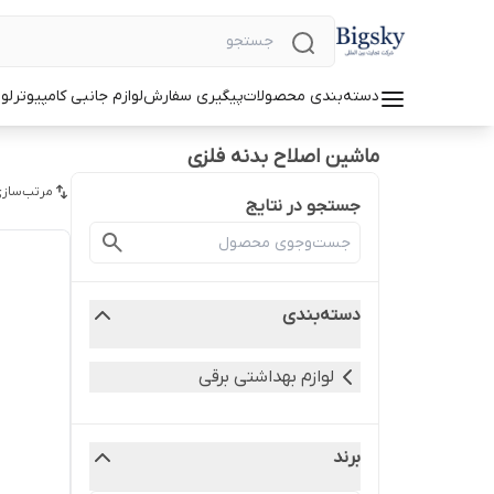
دسته‌بندی محصولات
پیگیری سفارش
لوازم جانبی کامپیوتر
لو
ماشین اصلاح بدنه فلزی
مرتب‌سازی
جستجو در نتایج
دسته‌بندی
لوازم بهداشتی برقی
برند