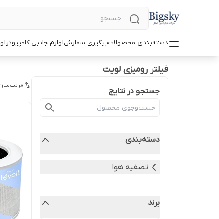
دسته‌بندی محصولات
پیگیری سفارش
لوازم جانبی کامپیوتر
لو
فیلتر رومیزی لویت
مرتب‌سازی
جستجو در نتایج
دسته‌بندی
تصفیه هوا
برند