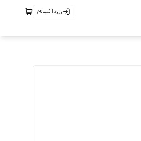
ورود | ثبت‌نام