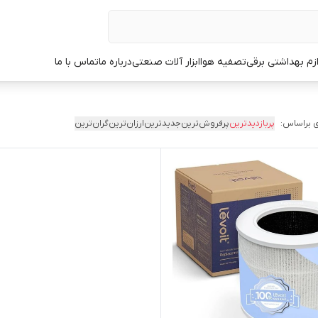
ازم بهداشتی برقی
تصفیه هوا
ابزار آلات صنعتی
درباره ما
تماس با ما
 براساس:
پربازدیدترین
پرفروش‌ترین
جدیدترین
ارزان‌ترین
گران‌ترین