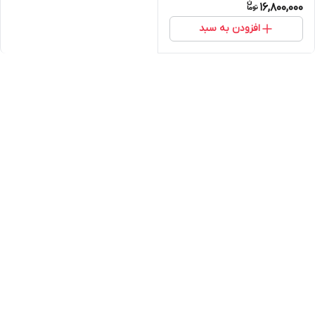
16,800,000
افزودن به سبد