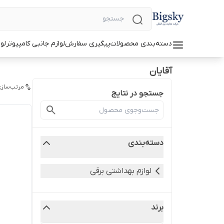
دسته‌بندی محصولات
پیگیری سفارش
لوازم جانبی کامپیوتر
لو
آقایان
مرتب‌سازی
جستجو در نتایج
دسته‌بندی
لوازم بهداشتی برقی
برند