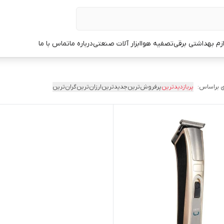
ازم بهداشتی برقی
تصفیه هوا
ابزار آلات صنعتی
درباره ما
تماس با ما
 براساس:
پربازدیدترین
پرفروش‌ترین
جدیدترین
ارزان‌ترین
گران‌ترین