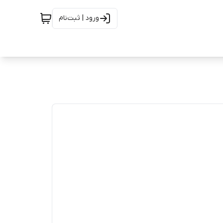
ورود | ثبت‌نام