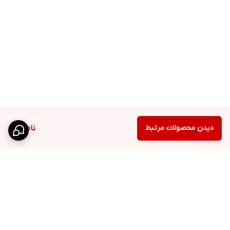
دیدن محصولات مرتبط
ناموجود
برگشت به بالا