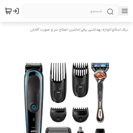
بیگ اسکای
/
لوازم بهداشتی برقی
/
ماشین اصلاح سر و صورت آقایان