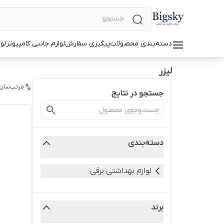
دسته‌بندی محصولات
پیگیری سفارش
لوازم جانبی کامپیوتر
لو
لیزر
مرتب‌سازی
جستجو در نتایج
دسته‌بندی
لوازم بهداشتی برقی
برند