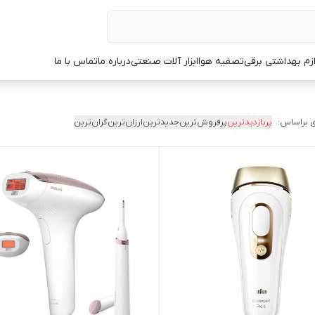
ازم بهداشتی برقی
تصفیه هوا
ابزار آلات صنعتی
درباره ما
تماس با ما
 براساس:
پربازدیدترین
پرفروش‌ترین
جدیدترین
ارزان‌ترین
گران‌ترین