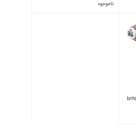
ناموجود