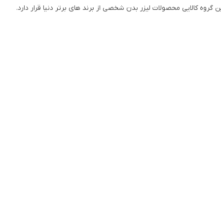
ین گروه کالایی محصولات لیزر بدن شخصی از برند های برتر دنیا قرار دارد.