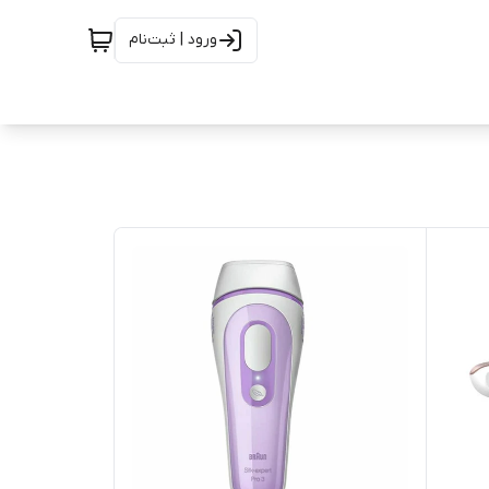
ورود | ثبت‌نام