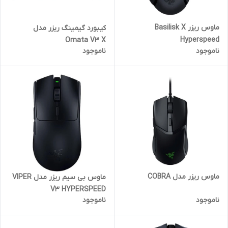
ماوس ریزر Basilisk X
کیبورد گیمینگ ریزر مدل
Hyperspeed
Ornata V3 X
ناموجود
ناموجود
ماوس ریزر مدل COBRA
ماوس بی سیم ریزر مدل VIPER
V3 HYPERSPEED
ناموجود
ناموجود