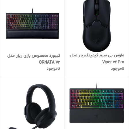
ماوس بی سیم گیمینگ ریزر مدل
کیبورد مخصوص بازی ریزر مدل
Viper v2 Pro
ORNATA V2
ناموجود
ناموجود