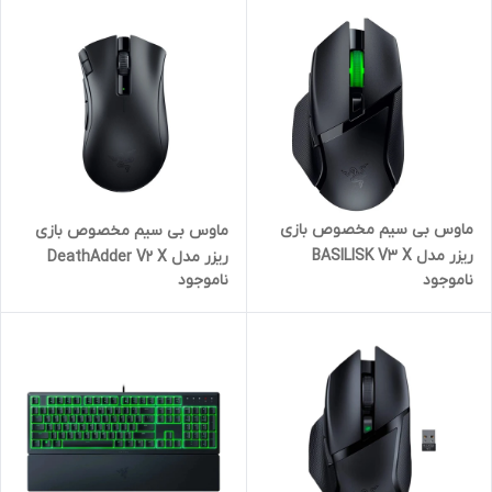
ماوس بی سیم مخصوص بازی
ماوس بی سیم مخصوص بازی
ریزر مدل BASILISK V3 X
ریزر مدل DeathAdder V2 X
ناموجود
ناموجود
HYPERSPEED
HyperSpeed