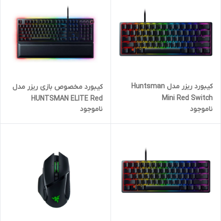
کیبورد ریزر مدل Huntsman
کیبورد مخصوص بازی ریزر مدل
Mini Red Switch
HUNTSMAN ELITE Red
ناموجود
ناموجود
Switch