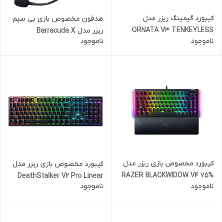
کیبورد گیمینگ ریزر مدل
هدفون مخصوص بازی بی سیم
ORNATA V3 TENKEYLESS
ریزر مدل Barracuda X
ناموجود
ناموجود
کیبورد مخصوص بازی ریزر مدل
کیبورد مخصوص بازی ریزر مدل
RAZER BLACKWIDOW V4 75%
DeathStalker V2 Pro Linear
ناموجود
ناموجود
Optical Switch